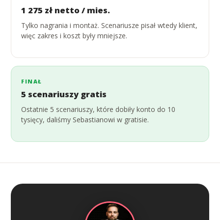
1 275 zł netto / mies.
Tylko nagrania i montaż. Scenariusze pisał wtedy klient,
więc zakres i koszt były mniejsze.
FINAŁ
5 scenariuszy gratis
Ostatnie 5 scenariuszy, które dobiły konto do 10
tysięcy, daliśmy Sebastianowi w gratisie.