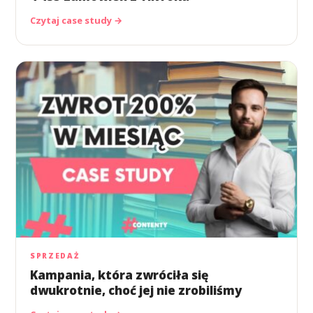
Czytaj case study →
SPRZEDAŻ
Kampania, która zwróciła się
dwukrotnie, choć jej nie zrobiliśmy