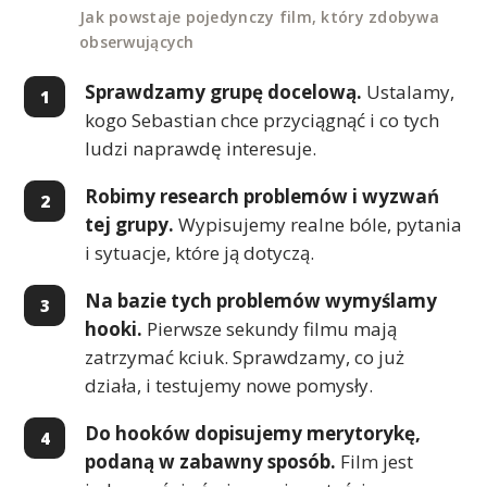
Jak powstaje pojedynczy film, który zdobywa
obserwujących
Sprawdzamy grupę docelową.
Ustalamy,
kogo Sebastian chce przyciągnąć i co tych
ludzi naprawdę interesuje.
Robimy research problemów i wyzwań
tej grupy.
Wypisujemy realne bóle, pytania
i sytuacje, które ją dotyczą.
Na bazie tych problemów wymyślamy
hooki.
Pierwsze sekundy filmu mają
zatrzymać kciuk. Sprawdzamy, co już
działa, i testujemy nowe pomysły.
Do hooków dopisujemy merytorykę,
podaną w zabawny sposób.
Film jest