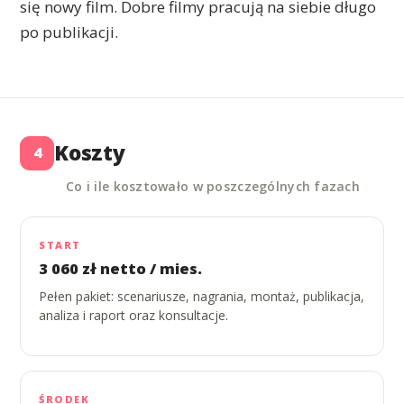
się nowy film. Dobre filmy pracują na siebie długo
po publikacji.
Koszty
4
Co i ile kosztowało w poszczególnych fazach
START
3 060 zł netto / mies.
Pełen pakiet: scenariusze, nagrania, montaż, publikacja,
analiza i raport oraz konsultacje.
ŚRODEK