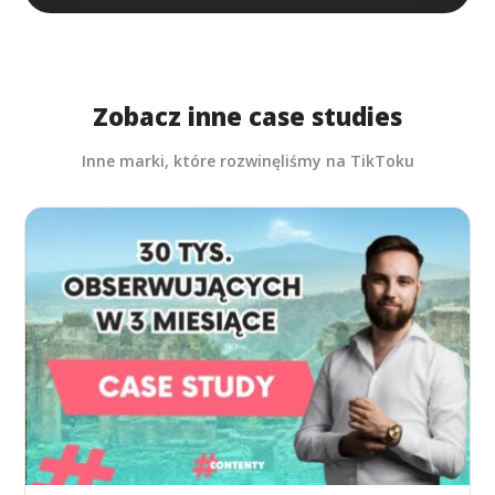
Zobacz inne case studies
Inne marki, które rozwinęliśmy na TikToku