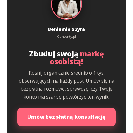
Beniamin Spyra
Contenty.pl
Zbuduj swoją
markę
osobistą!
Rośnij organicznie średnio o 1 tys.
obserwujących na każdy post. Umów się na
bezpłatną rozmowę, sprawdzę, czy Twoje
konto ma szansę powtórzyć ten wynik.
Umów bezpłatną konsultację