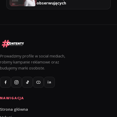
obserwujących
Prowadzimy profile w social mediach,
robimy kampanie reklamowe oraz
budujemy marki osobiste.
NAWIGACJA
Strona główna