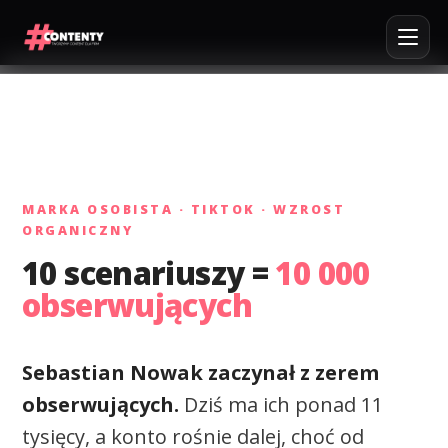
MARKA OSOBISTA · TIKTOK · WZROST
ORGANICZNY
10 scenariuszy =
10 000
obserwujących
Sebastian Nowak zaczynał z zerem
obserwujących.
Dziś ma ich ponad 11
tysięcy, a konto rośnie dalej, choć od