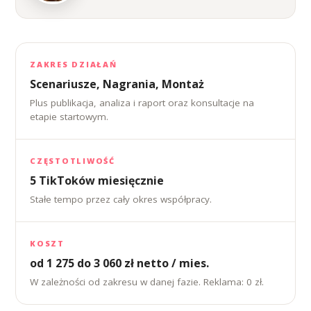
ZAKRES DZIAŁAŃ
Scenariusze, Nagrania, Montaż
Plus publikacja, analiza i raport oraz konsultacje na
etapie startowym.
CZĘSTOTLIWOŚĆ
5 TikToków miesięcznie
Stałe tempo przez cały okres współpracy.
KOSZT
od 1 275 do 3 060 zł netto / mies.
W zależności od zakresu w danej fazie. Reklama: 0 zł.