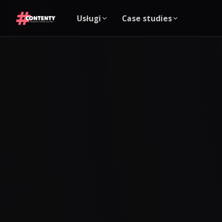
Usługi
Case studies