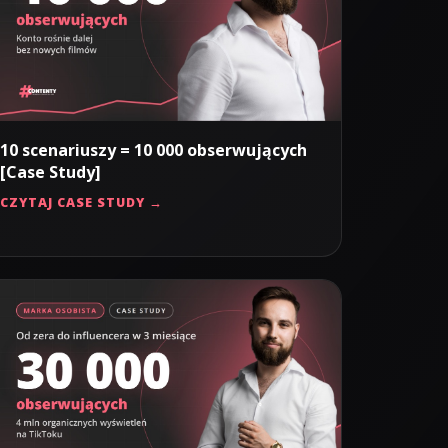
10 scenariuszy = 10 000 obserwujących
[Case Study]
CZYTAJ CASE STUDY →