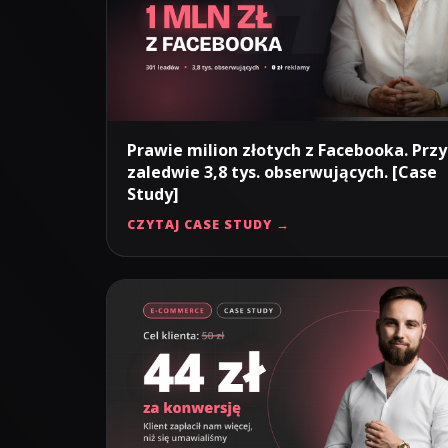
Prawie milion złotych z Facebooka. Przy
zaledwie 3,8 tys. obserwujących. [Case
Study]
CZYTAJ CASE STUDY →