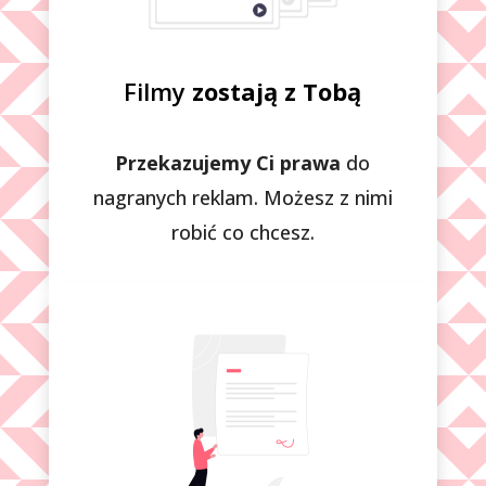
Filmy
zostają z Tobą
Przekazujemy Ci prawa
do
nagranych reklam. Możesz z nimi
robić co chcesz.