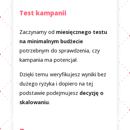
Test kampanii
Zaczynamy od
miesięcznego testu
na minimalnym budżecie
potrzebnym do sprawdzenia, czy
kampania ma potencjał.
Dzięki temu weryfikujesz wyniki bez
dużego ryzyka i dopiero na tej
podstawie podejmujesz
decyzję o
skalowaniu
.