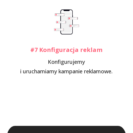
#7 Konfiguracja reklam
Konfigurujemy
i uruchamiamy kampanie reklamowe.