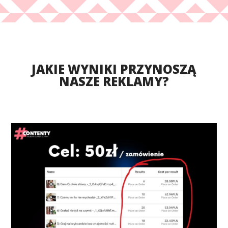
JAKIE WYNIKI PRZYNOSZĄ
NASZE REKLAMY?