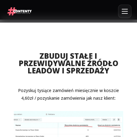
ZBUDUJ STAŁE I
PRZEWIDYWALNE ŹRÓDŁO
LEADÓW I SPRZEDAŻY
Pozyskuj tysiące zamówień miesięcznie w koszcie
4,60zł / pozyskanie zamówienia jak nasz klient: