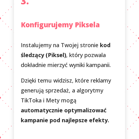
3.
Konfigurujemy Piksela
Instalujemy na Twojej stronie
kod
śledzący (Piksel)
, który pozwala
dokładnie mierzyć wyniki kampanii.
Dzięki temu widzisz, które reklamy
generują sprzedaż, a algorytmy
TikToka i Mety mogą
automatycznie optymalizować
kampanie pod najlepsze efekty.