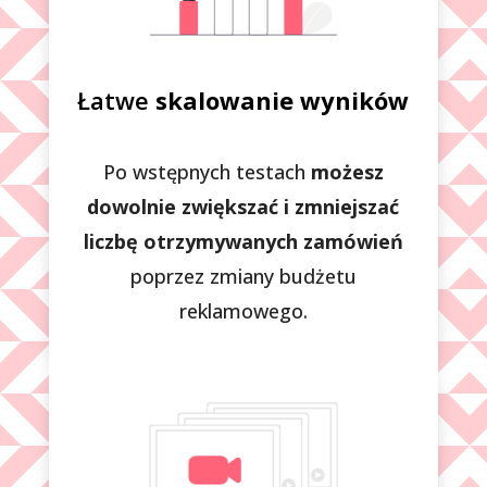
Łatwe
skalowanie wyników
Po wstępnych testach
możesz
dowolnie zwiększać i zmniejszać
liczbę otrzymywanych zamówień
poprzez zmiany budżetu
reklamowego.