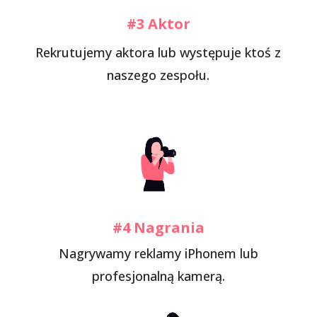
#3 Aktor
Rekrutujemy aktora lub występuje ktoś z
naszego zespołu.
#4 Nagrania
Nagrywamy reklamy iPhonem lub
profesjonalną kamerą.