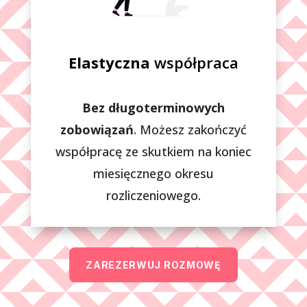
Elastyczna
współpraca
Bez długoterminowych
zobowiązań
. Możesz zakończyć
współpracę ze skutkiem na koniec
miesięcznego okresu
rozliczeniowego.
ZAREZERWUJ ROZMOWĘ