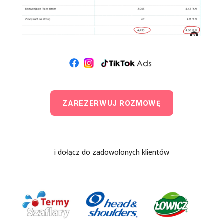
ZAREZERWUJ ROZMOWĘ
i dołącz do zadowolonych klientów