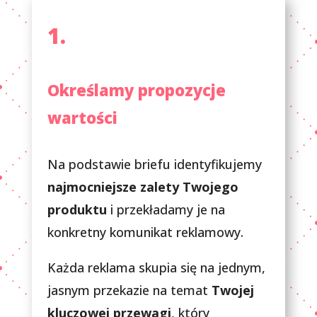
1.
Określamy propozycje
wartości
Na podstawie briefu identyfikujemy
najmocniejsze zalety Twojego
produktu
i przekładamy je na
konkretny komunikat reklamowy.
Każda reklama skupia się na jednym,
jasnym przekazie na temat
Twojej
kluczowej przewagi
, który