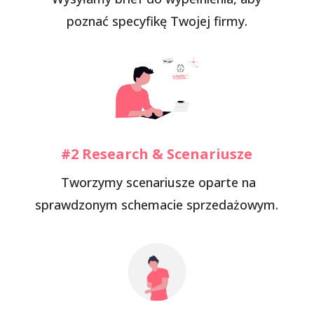
poznać specyfikę Twojej firmy.
#2 Research & Scenariusze
Tworzymy scenariusze oparte na
sprawdzonym schemacie sprzedażowym.