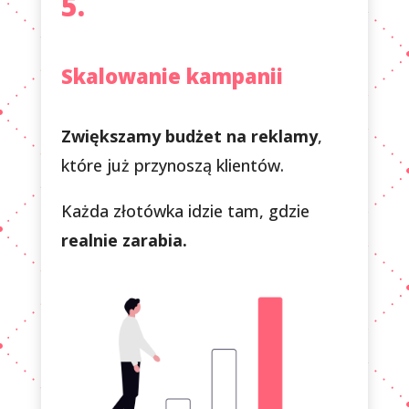
5.
Skalowanie kampanii
Zwiększamy budżet na reklamy
,
które już przynoszą klientów.
Każda złotówka idzie tam, gdzie
realnie zarabia.