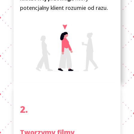
potencjalny klient rozumie od razu.
2.
Tworzymy filmy