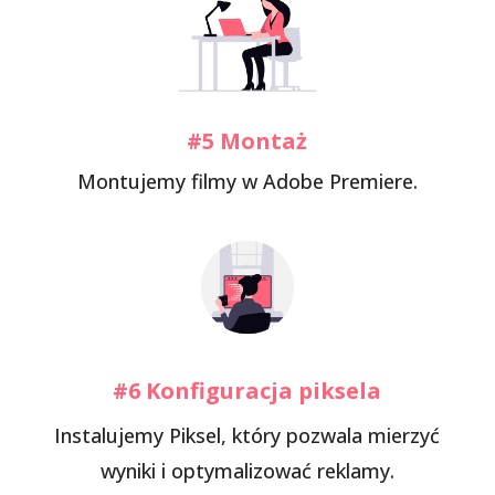
#5 Montaż
Montujemy filmy w Adobe Premiere.
#6 Konfiguracja piksela
Instalujemy Piksel, który pozwala mierzyć
wyniki i optymalizować reklamy.