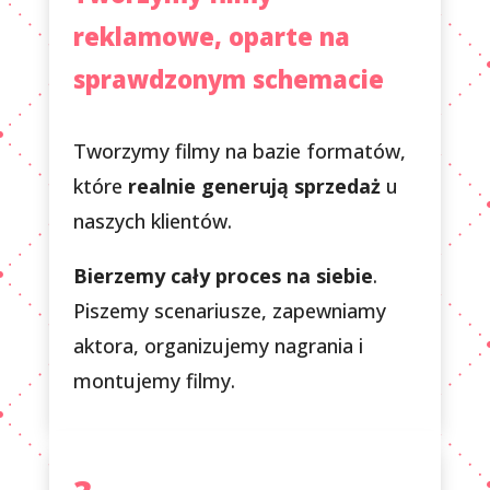
reklamowe, oparte na
sprawdzonym schemacie
Tworzymy filmy na bazie formatów,
które
realnie generują sprzedaż
u
naszych klientów.
Bierzemy cały proces na siebie
.
Piszemy scenariusze, zapewniamy
aktora, organizujemy nagrania i
montujemy filmy.