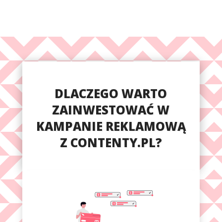
DLACZEGO WARTO
ZAINWESTOWAĆ W
KAMPANIE REKLAMOWĄ
Z CONTENTY.PL?