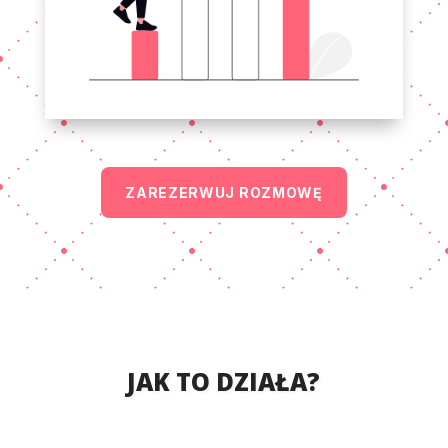
ZAREZERWUJ ROZMOWĘ
JAK TO DZIAŁA?