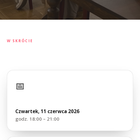
W SKRÓCIE
Najważniejsze informacje
📅
Data
Czwartek, 11 czerwca 2026
godz. 18:00 – 21:00