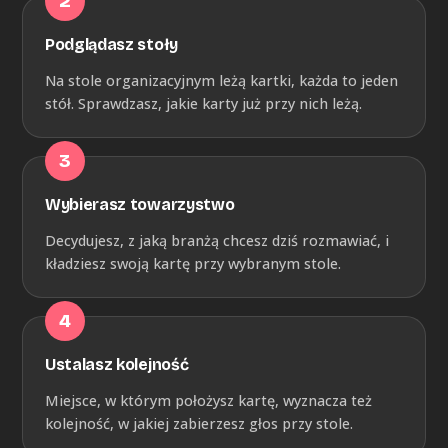
Podglądasz stoły
Na stole organizacyjnym leżą kartki, każda to jeden
stół. Sprawdzasz, jakie karty już przy nich leżą.
Wybierasz towarzystwo
Decydujesz, z jaką branżą chcesz dziś rozmawiać, i
kładziesz swoją kartę przy wybranym stole.
Ustalasz kolejność
Miejsce, w którym położysz kartę, wyznacza też
kolejność, w jakiej zabierzesz głos przy stole.