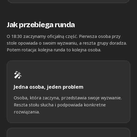
Jak przebiega runda
O 18:30 zaczynamy oficjalną część. Pierwsza osoba przy
stole opowiada o swoim wyzwaniu, a reszta grupy doradza.
Potem rotacja: kolejna runda to kolejna osoba.
🎤
Jedna osoba, jeden problem
Osoba, która zaczyna, przedstawia swoje wyzwanie.
Reszta stołu słucha i podpowiada konkretne
rozwiązania.