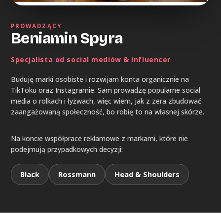
PROWADZĄCY
Beniamin Spyra
Specjalista od social mediów & influencer
Buduję marki osobiste i rozwijam konta organicznie na
TikToku oraz Instagramie. Sam prowadzę popularne social
media o rolkach i łyżwach, więc wiem, jak z zera zbudować
zaangażowaną społeczność, bo robię to na własnej skórze.
Na koncie współprace reklamowe z markami, które nie
podejmują przypadkowych decyzji:
Black
Rossmann
Head & Shoulders