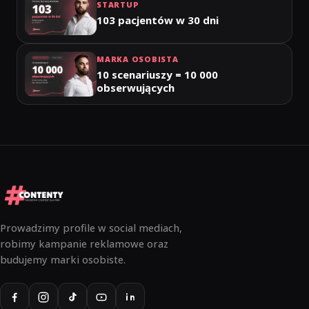
STARTUP
103 pacjentów w 30 dni
MARKA OSOBISTA
10 scenariuszy = 10 000
obserwujących
Prowadzimy profile w social mediach,
robimy kampanie reklamowe oraz
budujemy marki osobiste.