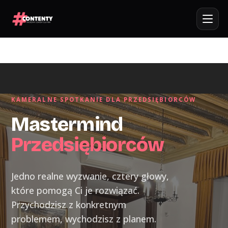
KAMERALNE SPOTKANIE DLA PRZEDSIĘBIORCÓW
Mastermind
Przedsiębiorców
Jedno realne wyzwanie, cztery głowy,
które pomogą Ci je rozwiązać.
Przychodzisz z konkretnym
problemem, wychodzisz z planem.