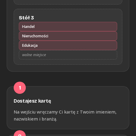
Stół 3
Handel
Nieruchomości
Edukacja
wolne miejsce
Dostajesz kartę
Na wejściu wręczamy Ci kartę z Twoim imieniem,
nazwiskiem i branżą.