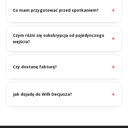
Co mam przygotować przed spotkaniem?
Czym różni się subskrypcja od pojedynczego
wejścia?
Czy dostanę fakturę?
Jak dojadę do Willi Decjusza?