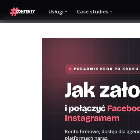
Usługi
Case studies