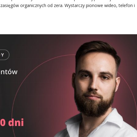
e zasięgów organicznych od zera. Wystarczy pionowe wideo, telefon i