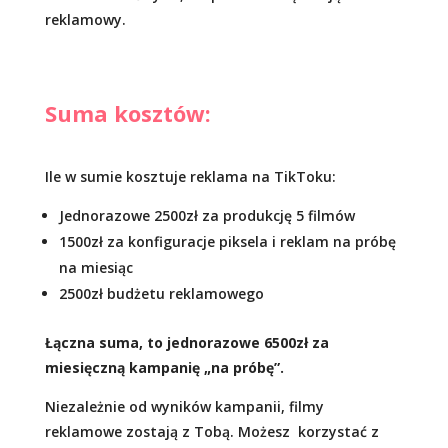
reklamowy.
Suma kosztów:
Ile w sumie kosztuje reklama na TikToku:
Jednorazowe 2500zł za produkcję 5 filmów
1500zł za konfiguracje piksela i reklam na próbę
na miesiąc
2500zł budżetu reklamowego
Łączna suma, to jednorazowe 6500zł za
miesięczną kampanię „na próbę”.
Niezależnie od wyników kampanii, filmy
reklamowe zostają z Tobą. Możesz korzystać z