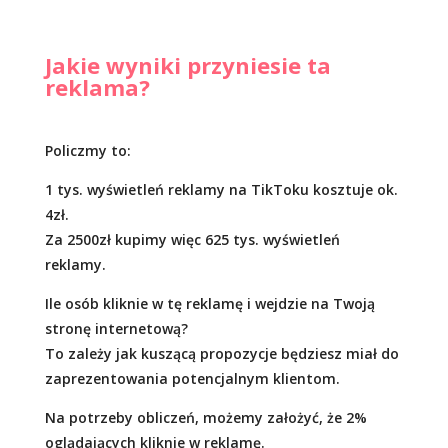
Jakie wyniki przyniesie ta
reklama?
Policzmy to:
1 tys. wyświetleń reklamy na TikToku kosztuje ok.
4zł.
Za 2500zł kupimy więc 625 tys. wyświetleń
reklamy.
Ile osób kliknie w tę reklamę i wejdzie na Twoją
stronę internetową?
To zależy jak kuszącą propozycje będziesz miał do
zaprezentowania potencjalnym klientom.
Na potrzeby obliczeń, możemy założyć, że 2%
oglądających kliknie w reklamę.