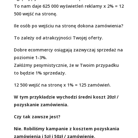
To nam daje 625 000 wyświetleń reklamy x 2% = 12
500 wejść na stronę.
Ile osób po wejściu na stronę dokona zamówienia?
To zależy od atrakcyjności Twojej oferty.
Dobre ecommercy osiągają zazwyczaj sprzedaż na
poziomie 1-3%.
Załóżmy pesymistycznie, że w Twoim przypadku
to będzie 1% sprzedaży.
12 500 wejść na stronę x 1% = 125 zamówień.
W tym przykładzie wychodzi średni koszt 20zł /
pozyskanie zamówienia.
Czy tak zawsze jest?
Nie. Robiliśmy kampanie z kosztem pozyskania
zamówienia i 5zł i 50zł / zamówienie.