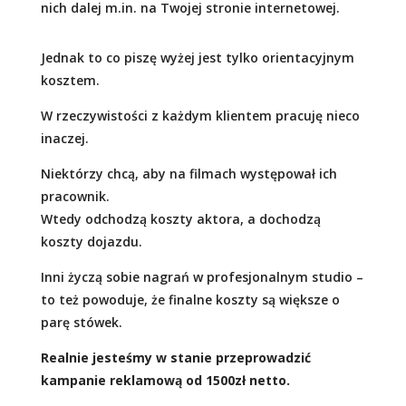
nich dalej m.in. na Twojej stronie internetowej.
Jednak to co piszę wyżej jest tylko orientacyjnym
kosztem.
W rzeczywistości z każdym klientem pracuję nieco
inaczej.
Niektórzy chcą, aby na filmach występował ich
pracownik.
Wtedy odchodzą koszty aktora, a dochodzą
koszty dojazdu.
Inni życzą sobie nagrań w profesjonalnym studio –
to też powoduje, że finalne koszty są większe o
parę stówek.
Realnie jesteśmy w stanie przeprowadzić
kampanie reklamową od 1500zł netto.