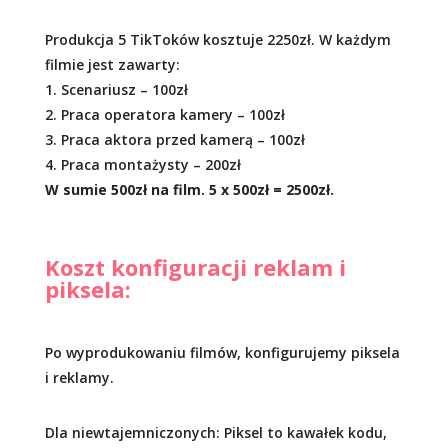
Produkcja 5 TikToków kosztuje 2250zł. W każdym
filmie jest zawarty:
1. Scenariusz – 100zł
2. Praca operatora kamery – 100zł
3. Praca aktora przed kamerą – 100zł
4. Praca montażysty – 200zł
W sumie 500zł na film. 5 x 500zł = 2500zł.
Koszt konfiguracji reklam i
piksela:
Po wyprodukowaniu filmów, konfigurujemy piksela
i reklamy.
Dla niewtajemniczonych: Piksel to kawałek kodu,