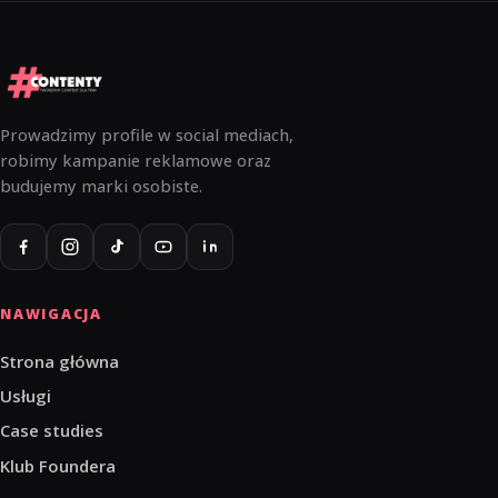
Prowadzimy profile w social mediach,
robimy kampanie reklamowe oraz
budujemy marki osobiste.
NAWIGACJA
Strona główna
Usługi
Case studies
Klub Foundera