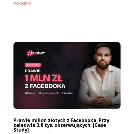
Poradniki
Prawie milion złotych z Facebooka. Przy
zaledwie 3,8 tys. obserwujących. [Case
Study]