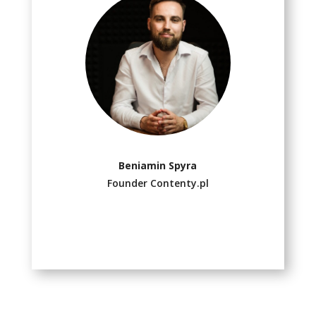
Beniamin Spyra
Founder Contenty.pl