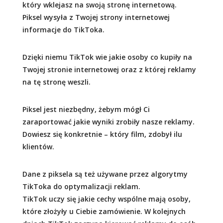
który wklejasz na swoją stronę internetową.
Piksel wysyła z Twojej strony internetowej
informacje do TikToka.
Dzięki niemu TikTok wie jakie osoby co kupiły na
Twojej stronie internetowej oraz z której reklamy
na tę stronę weszli.
Piksel jest niezbędny, żebym mógł Ci
zaraportować jakie wyniki zrobiły nasze reklamy.
Dowiesz się konkretnie – który film, zdobył ilu
klientów.
Dane z piksela są też używane przez algorytmy
TikToka do optymalizacji reklam.
TikTok uczy się jakie cechy wspólne mają osoby,
które złożyły u Ciebie zamówienie. W kolejnych