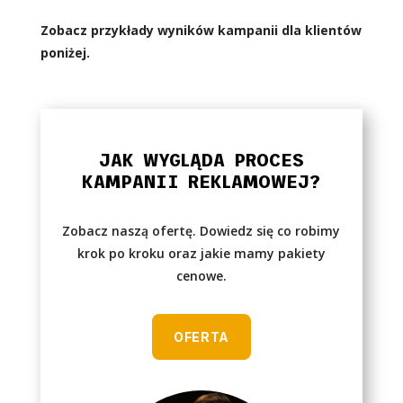
Zobacz przykłady wyników kampanii dla klientów
poniżej.
JAK WYGLĄDA PROCES
KAMPANII REKLAMOWEJ?
Zobacz naszą ofertę. Dowiedz się co robimy
krok po kroku oraz jakie mamy pakiety
cenowe.
OFERTA