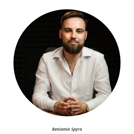
Beniamin Spyra