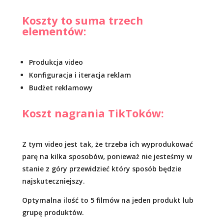
Koszty to suma trzech
elementów:
Produkcja video
Konfiguracja i iteracja reklam
Budżet reklamowy
Koszt nagrania TikToków:
Z tym video jest tak, że trzeba ich wyprodukować
parę na kilka sposobów, ponieważ nie jesteśmy w
stanie z góry przewidzieć który sposób będzie
najskuteczniejszy.
Optymalna ilość to 5 filmów na jeden produkt lub
grupę produktów.