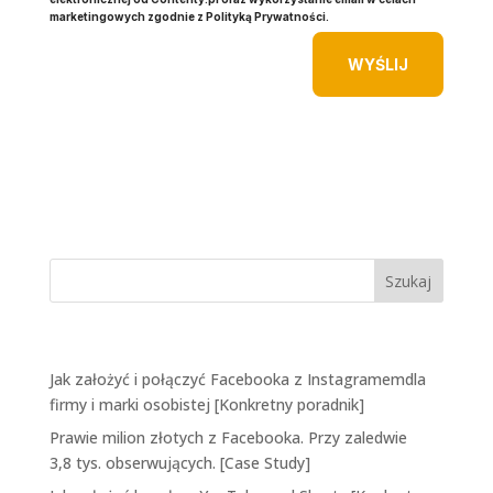
marketingowych zgodnie z Polityką Prywatności.
WYŚLIJ
Ostatnie wpisy
Jak założyć i połączyć Facebooka z Instagramemdla
firmy i marki osobistej [Konkretny poradnik]
Prawie milion złotych z Facebooka. Przy zaledwie
3,8 tys. obserwujących. [Case Study]