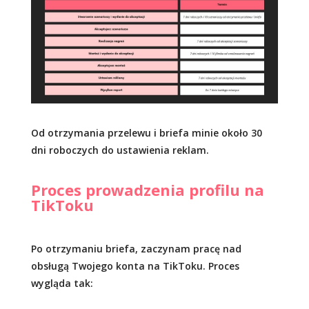
Od otrzymania przelewu i briefa minie około 30
dni roboczych do ustawienia reklam.
Proces prowadzenia profilu na
TikToku
Po otrzymaniu briefa, zaczynam pracę nad
obsługą Twojego konta na TikToku. Proces
wygląda tak: