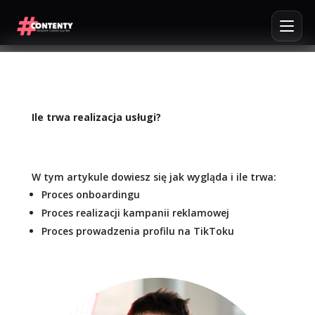
Ile trwa realizacja usługi?
W tym artykule dowiesz się jak wygląda i ile trwa:
Proces onboardingu
Proces realizacji kampanii reklamowej
Proces prowadzenia profilu na TikToku