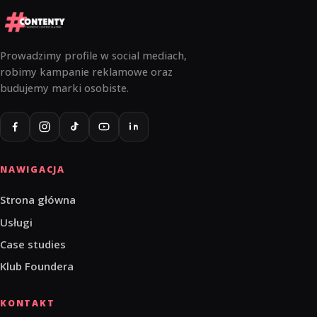
Prowadzimy profile w social mediach,
robimy kampanie reklamowe oraz
budujemy marki osobiste.
NAWIGACJA
Strona główna
Usługi
Case studies
Klub Foundera
KONTAKT