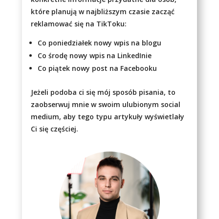
które planują w najbliższym czasie zacząć
reklamować się na TikToku:
Co poniedziałek nowy wpis na blogu
Co środę nowy wpis na LinkedInie
Co piątek nowy post na Facebooku
Jeżeli podoba ci się mój sposób pisania, to
zaobserwuj mnie w swoim ulubionym social
medium, aby tego typu artykuły wyświetlały
Ci się częściej.