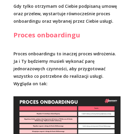
Gdy tylko otrzymam od Ciebie podpisaną umowę
oraz przelew, wystartuje równocześnie proces
onboardingu oraz wybranej przez Ciebie usługi.
Proces onboardingu
Proces onboardingu to inaczej proces wdrożenia.
Ja i Ty będziemy musieli wykonać parę
jednorazowych czynności, aby przygotować
wszystko co potrzebne do realizacji usługi.
Wygląda on tak: