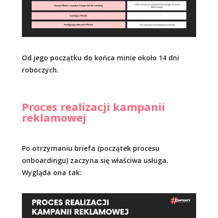
Od jego początku do końca minie około 14 dni
roboczych.
Proces realizacji kampanii
reklamowej
Po otrzymaniu briefa (początek procesu
onboardingu) zaczyna się właściwa usługa.
Wygląda ona tak: