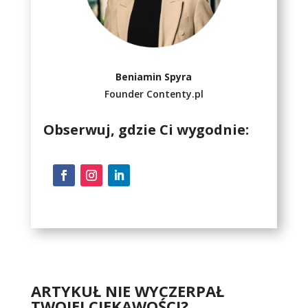
Beniamin Spyra
Founder Contenty.pl
Obserwuj, gdzie Ci wygodnie:
ARTYKUŁ NIE WYCZERPAŁ
TWOJEJ CIEKAWOŚCI?