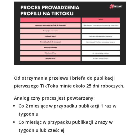
Od otrzymania przelewu i briefa do publikacji
pierwszego TikToka minie około 25 dni roboczych.
Analogiczny proces jest powtarzany:
Co 2 miesiące w przypadku publikacji 1 raz w
tygodniu
Co miesiąc w przypadku publikacji 2 razy w
tygodniu lub cześciej