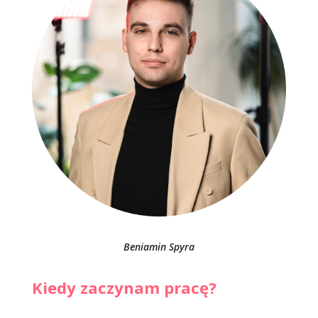
Beniamin Spyra
Kiedy zaczynam pracę?