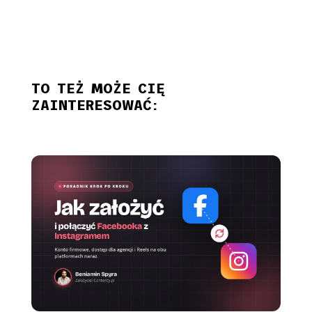
TO TEŻ MOŻE CIĘ
ZAINTERESOWAĆ: