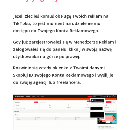
Jeżeli zleciłeś komuś obsługę Twoich reklam na
TikToku, to jest moment na udzielenie mu
dostępu do Twojego Konta Reklamowego.
Gdy już zarejestrowałeś się w Menedżerze Reklam i
zalogowałeś się do panelu, kliknij w swoją nazwę
użytkownika na górze po prawej.
Rozwinie się wtedy okienko z Twoimi danymi.
Skopiuj ID swojego Konta Reklamowego i wyślij je
do swojej agencji lub freelancera.