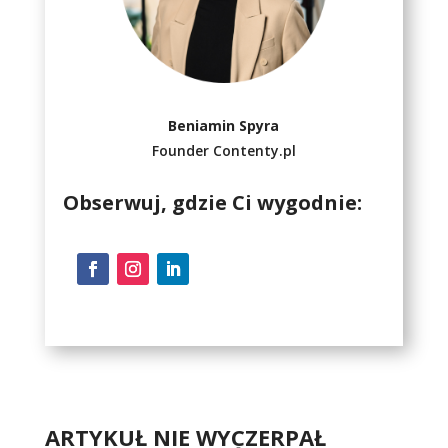
Beniamin Spyra
Founder Contenty.pl
Obserwuj, gdzie Ci wygodnie:
ARTYKUŁ NIE WYCZERPAŁ