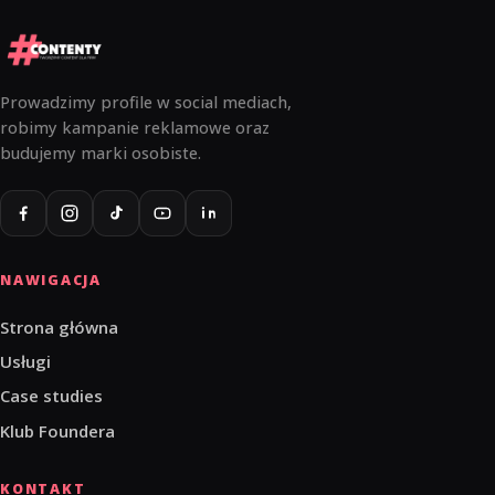
Prowadzimy profile w social mediach,
robimy kampanie reklamowe oraz
budujemy marki osobiste.
NAWIGACJA
Strona główna
Usługi
Case studies
Klub Foundera
KONTAKT