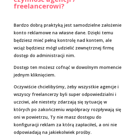
freelancerowi?
Bardzo dobrą praktyką jest samodzielne założenie
konto reklamowe na własne dane. Dzięki temu
będziesz mieć pełną kontrolę nad kontem, ale
wciąż będziesz mógł udzielić zewnętrznej firmę
dostęp do administracji nim.
Dostęp ten możesz cofnąć w dowolnym momencie
jednym kliknięciem.
Oczywiście chcielibyśmy, żeby wszystkie agencje i
wszyscy freelancerzy byli super odpowiedzialni i
uczciwi, ale niestety zdarzają się sytuację w
których po zakończeniu współpracy rozpływają się
oni w powietrzu, Ty nie masz dostępu do
konfiguracji reklam za którą zapłaciłeś, a oni nie
odpowiadają na jakiekolwiek prośby.