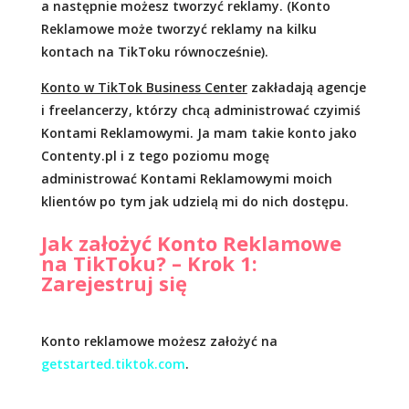
a następnie możesz tworzyć reklamy. (Konto
Reklamowe może tworzyć reklamy na kilku
kontach na TikToku równocześnie).
Konto w TikTok Business Center
zakładają agencje
i freelancerzy, którzy chcą administrować czyimiś
Kontami Reklamowymi. Ja mam takie konto jako
Contenty.pl i z tego poziomu mogę
administrować Kontami Reklamowymi moich
klientów po tym jak udzielą mi do nich dostępu.
Jak założyć Konto Reklamowe
na TikToku? – Krok 1:
Zarejestruj się
Konto reklamowe możesz założyć na
getstarted.tiktok.com
.