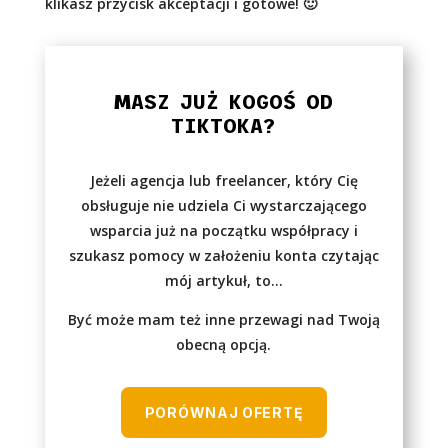
klikasz przycisk akceptacji i gotowe! 🙂
MASZ JUŻ KOGOŚ OD
TIKTOKA?
Jeżeli agencja lub freelancer, który Cię
obsługuje nie udziela Ci wystarczającego
wsparcia już na początku współpracy i
szukasz pomocy w założeniu konta czytając
mój artykuł, to…
Być może mam też inne przewagi nad Twoją
obecną opcją.
PORÓWNAJ OFERTĘ