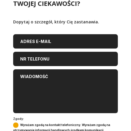
TWOJEJ CIEKAWOŚCI?
Dopytaj o szczegół, który Cię zastanawia.
Zgody:
Wyrażam zgodę na kontakt telefoniczny. Wyrażam zgodę na
otrzymywanie informacji handlowych środkami komunikacji