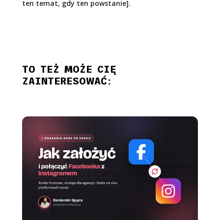
ten temat, gdy ten powstanie].
TO TEŻ MOŻE CIĘ
ZAINTERESOWAĆ: