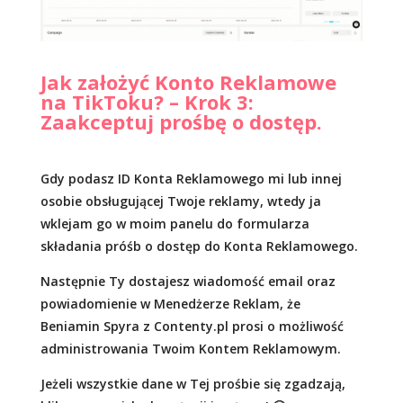
Jak założyć Konto Reklamowe
na TikToku? – Krok 3:
Zaakceptuj prośbę o dostęp.
Gdy podasz ID Konta Reklamowego mi lub innej
osobie obsługującej Twoje reklamy, wtedy ja
wklejam go w moim panelu do formularza
składania próśb o dostęp do Konta Reklamowego.
Następnie Ty dostajesz wiadomość email oraz
powiadomienie w Menedżerze Reklam, że
Beniamin Spyra z Contenty.pl prosi o możliwość
administrowania Twoim Kontem Reklamowym.
Jeżeli wszystkie dane w Tej prośbie się zgadzają,