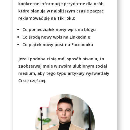
konkretne informacje przydatne dla osób,
które planują w najbliższym czasie zacząć
reklamować się na TikToku:
Co poniedziałek nowy wpis na blogu
Co środę nowy wpis na LinkedInie
Co piątek nowy post na Facebooku
Jeżeli podoba ci się mój sposób pisania, to
zaobserwuj mnie w swoim ulubionym social
medium, aby tego typu artykuły wyświetlały
Ci się częściej.