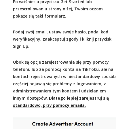
Po wciśnieciu przycisku Get Started lub
przescrollowaniu strony niżej, Twoim oczom
pokaże się taki formularz.
Podaj swój email, ustaw swoje hasło, podaj kod
weryfikacyjny, zaakceptuj zgody i kliknij przycisk
Sign Up.
Obok są opcje zarejestrowania się przy pomocy
telefonu lub za pomocą konta na TikToku, ale na
kontach rejestrowanych w niestandardowy sposób
częściej pojawią się problemy z logowaniem, z
administrowaniem tym kontem i udzielaniem
innym dostępów.
Dlatego lepiej zarejestruj się
standardowo, przy pomocy emaila.