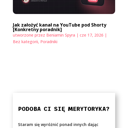
Jak założyć kanał na YouTube pod Shorty
[Konkretny poradnik]
utworzone przez
Beniamin Spyra
|
cze 17, 2026
|
Bez kategorii
,
Poradniki
PODOBA CI SIĘ MERYTORYKA?
Staram się wyróżnić ponad innych dając