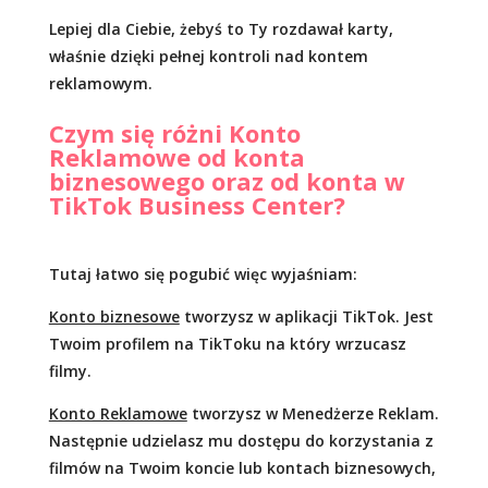
Lepiej dla Ciebie, żebyś to Ty rozdawał karty,
właśnie dzięki pełnej kontroli nad kontem
reklamowym.
Czym się różni Konto
Reklamowe od konta
biznesowego oraz od konta w
TikTok Business Center?
Tutaj łatwo się pogubić więc wyjaśniam:
Konto biznesowe
tworzysz w aplikacji TikTok. Jest
Twoim profilem na TikToku na który wrzucasz
filmy.
Konto Reklamowe
tworzysz w Menedżerze Reklam.
Następnie udzielasz mu dostępu do korzystania z
filmów na Twoim koncie lub kontach biznesowych,