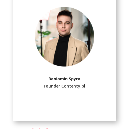
Beniamin Spyra
Founder Contenty.pl