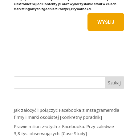
elektronicznej od Contenty.pl oraz wykorzystanie email w celach
marketingowych zgodnie z Polityką Prywatności.
WYŚLIJ
Ostatnie wpisy
Jak założyć i połączyć Facebooka z Instagramemdla
firmy i marki osobistej [Konkretny poradnik]
Prawie milion złotych z Facebooka. Przy zaledwie
3,8 tys. obserwujących. [Case Study]