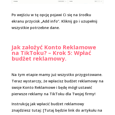
Po wejściu w tę opcję pojawi Ci się na środku
ekranu przycisk „Add info”. Kliknij go i uzupełnij
wszystkie potrzebne dane.
Jak założyć Konto Reklamowe
na TikToku? – Krok 5: Wpłać
budżet reklamowy.
Na tym etapie mamy już wszystko przygotowane.
Teraz wystarczy, że wpłacisz budżet reklamowy na
swoje Konto Reklamowe i będę mógł ustawić
pierwsze reklamy na TikToku dla Twojej firmy!
Instrukcję jak wpłacić budżet reklamowy
znajdziesz tutaj: [Tutaj będzie link do artykułu na