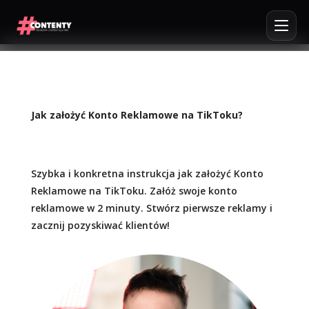
Jak założyć Konto Reklamowe na TikToku?
Szybka i konkretna instrukcja jak założyć Konto
Reklamowe na TikToku. Załóż swoje konto
reklamowe w 2 minuty. Stwórz pierwsze reklamy i
zacznij pozyskiwać klientów!