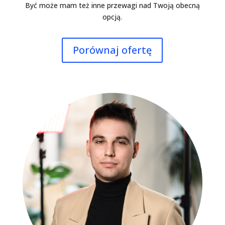
Być może mam też inne przewagi nad Twoją obecną
opcją.
Porównaj ofertę