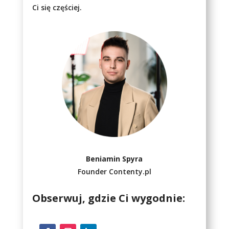
Ci się częściej.
Beniamin Spyra
Founder Contenty.pl
Obserwuj, gdzie Ci wygodnie: