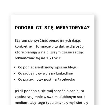
PODOBA CI SIĘ MERYTORYKA?
Staram się wyróżnić ponad innych dając
konkretne informacje przydatne dla osób,
które planują w najbliższym czasie zacząć
reklamować się na TikToku:
Co poniedziałek nowy wpis na blogu
Co środę nowy wpis na LinkedInie
Co piątek nowy post na Facebooku
Jeżeli podoba ci się mój sposób pisania, to
zaobserwuj mnie w swoim ulubionym social
medium, aby tego typu artykuły wyświetlały