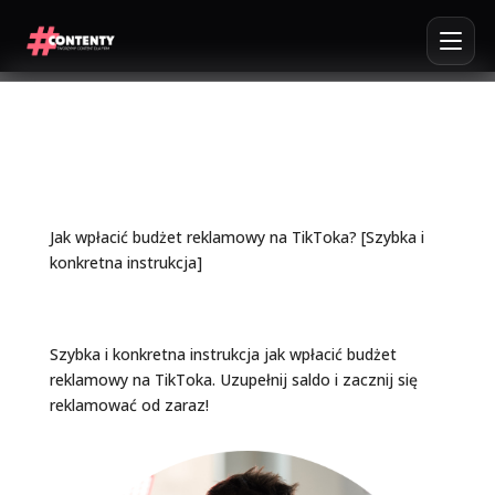
Jak wpłacić budżet reklamowy na TikToka? [Szybka i
konkretna instrukcja]
Szybka i konkretna instrukcja jak wpłacić budżet
reklamowy na TikToka. Uzupełnij saldo i zacznij się
reklamować od zaraz!