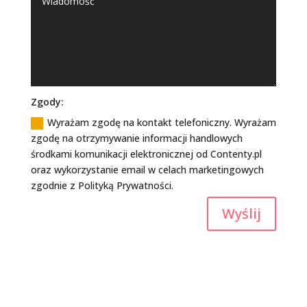
Zgody:
Wyrażam zgodę na kontakt telefoniczny. Wyrażam
zgodę na otrzymywanie informacji handlowych
środkami komunikacji elektronicznej od Contenty.pl
oraz wykorzystanie email w celach marketingowych
zgodnie z Polityką Prywatności.
Wyślij