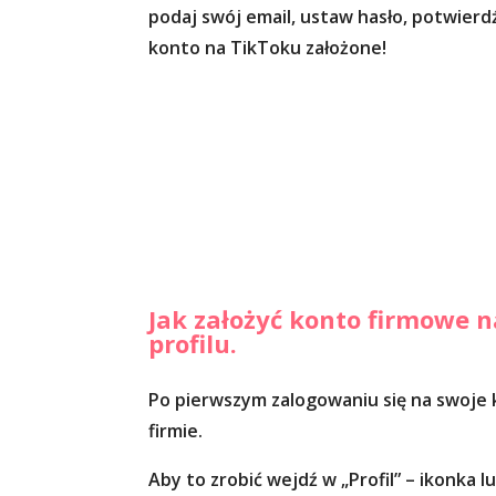
podaj swój email, ustaw hasło, potwierd
konto na TikToku założone!
Jak założyć konto firmowe n
profilu.
Po pierwszym zalogowaniu się na swoje 
firmie.
Aby to zrobić wejdź w „Profil” – ikonka 