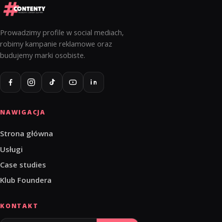
Prowadzimy profile w social mediach,
robimy kampanie reklamowe oraz
budujemy marki osobiste.
NAWIGACJA
Strona główna
Usługi
Case studies
Klub Foundera
KONTAKT