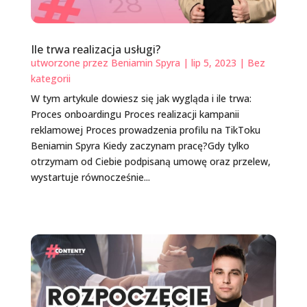
Ile trwa realizacja usługi?
utworzone przez
Beniamin Spyra
|
lip 5, 2023
|
Bez
kategorii
W tym artykule dowiesz się jak wygląda i ile trwa:
Proces onboardingu Proces realizacji kampanii
reklamowej Proces prowadzenia profilu na TikToku
Beniamin Spyra Kiedy zaczynam pracę?Gdy tylko
otrzymam od Ciebie podpisaną umowę oraz przelew,
wystartuje równocześnie...