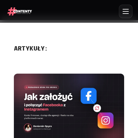
ARTYKUŁY: