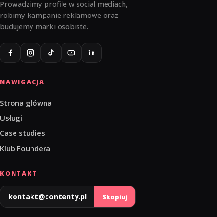
Prowadzimy profile w social mediach,
robimy kampanie reklamowe oraz
budujemy marki osobiste.
NAWIGACJA
Strona główna
Usługi
Case studies
Klub Foundera
KONTAKT
kontakt@contenty.pl
Skopiuj