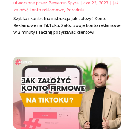
utworzone przez
Beniamin Spyra
|
cze 22, 2023
|
Jak
założyć konto reklamowe
,
Poradniki
Szybka i konkretna instrukcja jak założyć Konto
Reklamowe na TikToku. Załóż swoje konto reklamowe
w 2 minuty i zacznij pozyskiwać klientów!